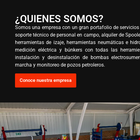
¿QUIENES SOMOS?
Somos una empresa con un gran portafolio de servicios 
soporte técnico de personal en campo, alquiler de Spoole
herramientas de izaje, herramientas neumáticas e hid
medición eléctrica y búnkers con todas las herramie
instalación y desinstalación de bombas electrosumer
marcha y monitoreo de pozos petroleros.
Conoce nuestra empresa